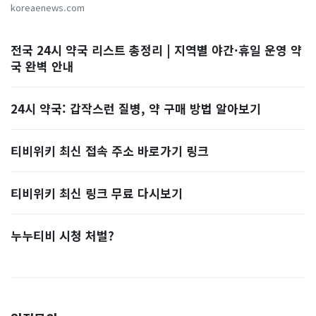
koreaenews.com
전국 24시 약국 리스트 총정리 | 지역별 야간·휴일 운영 약
국 완벽 안내
24시 약국: 갑작스런 질병, 약 구매 방법 알아보기
티비위키 최신 접속 주소 바로가기 링크
티비위키 최신 링크 무료 다시보기
누누티비 시청 처벌?