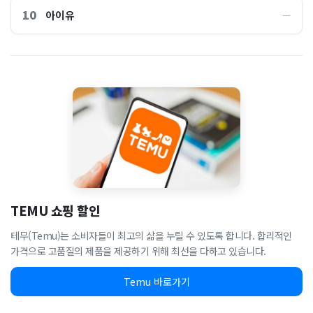
10
아이유
―
TEMU 쇼핑 할인
테무(Temu)는 소비자들이 최고의 삶을 누릴 수 있도록 합니다. 합리적인
가격으로 고품질의 제품을 제공하기 위해 최선을 다하고 있습니다.
Temu 바로가기