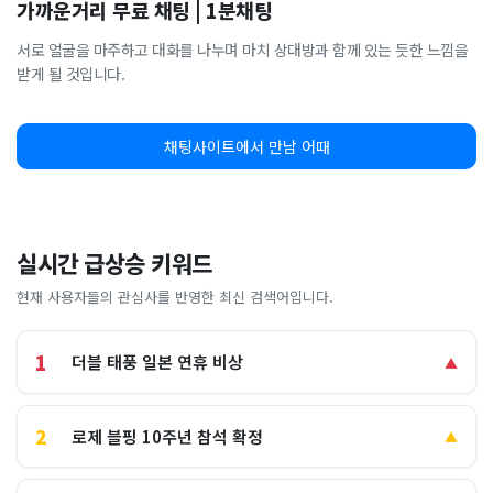
가까운거리 무료 채팅 | 1분채팅
서로 얼굴을 마주하고 대화를 나누며 마치 상대방과 함께 있는 듯한 느낌을
받게 될 것입니다.
채팅사이트에서 만남 어때
실시간 급상승 키워드
현재 사용자들의 관심사를 반영한 최신 검색어입니다.
1
더블 태풍 일본 연휴 비상
▲
2
로제 블핑 10주년 참석 확정
▲