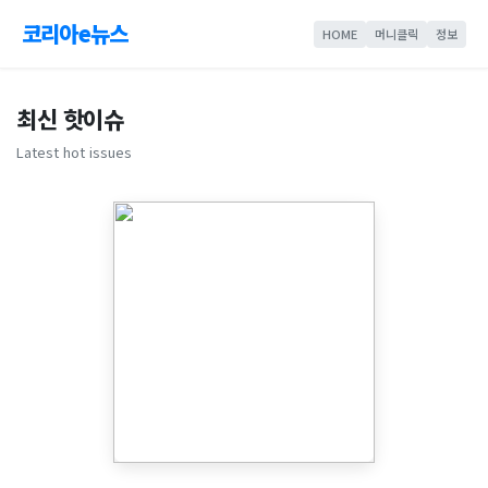
코리아e뉴스
HOME
머니클릭
정보
최신 핫이슈
Latest hot issues